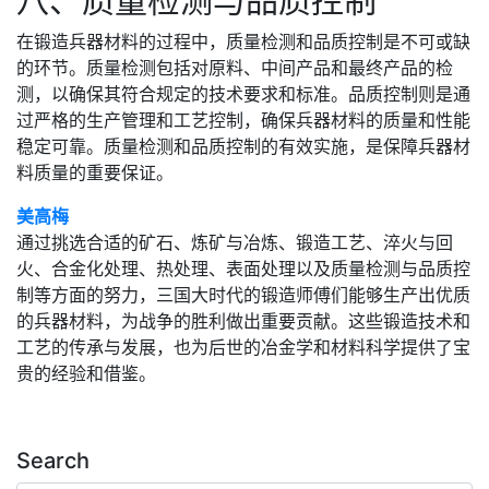
八、质量检测与品质控制
在锻造兵器材料的过程中，质量检测和品质控制是不可或缺
的环节。质量检测包括对原料、中间产品和最终产品的检
测，以确保其符合规定的技术要求和标准。品质控制则是通
过严格的生产管理和工艺控制，确保兵器材料的质量和性能
稳定可靠。质量检测和品质控制的有效实施，是保障兵器材
料质量的重要保证。
美高梅
通过挑选合适的矿石、炼矿与冶炼、锻造工艺、淬火与回
火、合金化处理、热处理、表面处理以及质量检测与品质控
制等方面的努力，三国大时代的锻造师傅们能够生产出优质
的兵器材料，为战争的胜利做出重要贡献。这些锻造技术和
工艺的传承与发展，也为后世的冶金学和材料科学提供了宝
贵的经验和借鉴。
Search