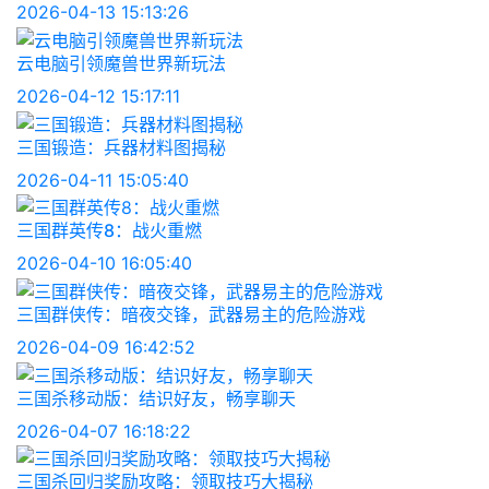
2026-04-13 15:13:26
云电脑引领魔兽世界新玩法
2026-04-12 15:17:11
三国锻造：兵器材料图揭秘
2026-04-11 15:05:40
三国群英传8：战火重燃
2026-04-10 16:05:40
三国群侠传：暗夜交锋，武器易主的危险游戏
2026-04-09 16:42:52
三国杀移动版：结识好友，畅享聊天
2026-04-07 16:18:22
三国杀回归奖励攻略：领取技巧大揭秘