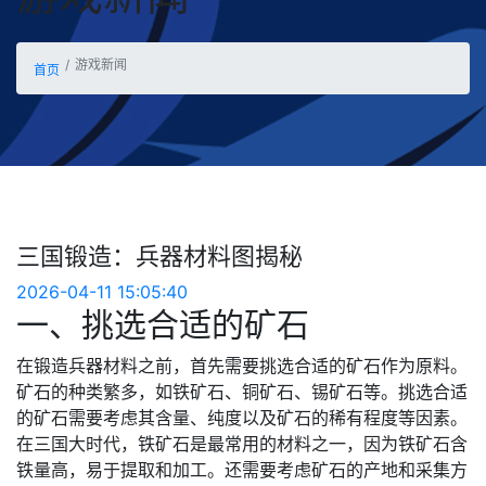
游戏新闻
首页
三国锻造：兵器材料图揭秘
2026-04-11 15:05:40
一、挑选合适的矿石
在锻造兵器材料之前，首先需要挑选合适的矿石作为原料。
矿石的种类繁多，如铁矿石、铜矿石、锡矿石等。挑选合适
的矿石需要考虑其含量、纯度以及矿石的稀有程度等因素。
在三国大时代，铁矿石是最常用的材料之一，因为铁矿石含
铁量高，易于提取和加工。还需要考虑矿石的产地和采集方