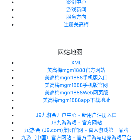
案例中心
游戏新闻
服务方向
注册美高梅
网站地图
XML
美高梅mgm1888官方网站
美高梅mgm1888手机版入口
美高梅mgm1888手机版官网
美高梅mgm1888Web网页版
美高梅mgm1888app下载地址
J9九游会开户中心 - 新用户注册入口
J9九游游戏 - 官方网站
九游·会 (J9.com)集团官网 - 真人游戏第一品牌
九游（中国）官方网站 - 官方手游与电竞游戏平台