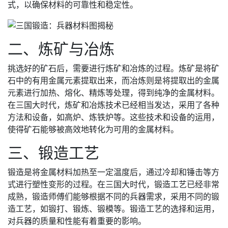
式，以确保材料的可靠性和稳定性。
二、炼矿与冶炼
挑选好的矿石后，需要进行炼矿和冶炼的过程。炼矿是将矿
石中的有用金属元素提取出来，而冶炼则是将提取出的金属
元素进行加热、熔化、精炼等处理，得到纯净的金属材料。
在三国大时代，炼矿和冶炼技术已经相当发达，采用了各种
方法和设备，如高炉、炼铁炉等。这些技术和设备的运用，
使得矿石能够被高效地转化为可用的金属材料。
三、锻造工艺
锻造是将金属材料加热至一定温度后，通过冷却和锤击等方
式进行塑性变形的过程。在三国大时代，锻造工艺已经非常
成熟，锻造师傅们能够根据不同的兵器需求，采用不同的锻
造工艺，如锻打、锻炼、锻模等。锻造工艺的选择和运用，
对兵器的质量和性能有着重要的影响。