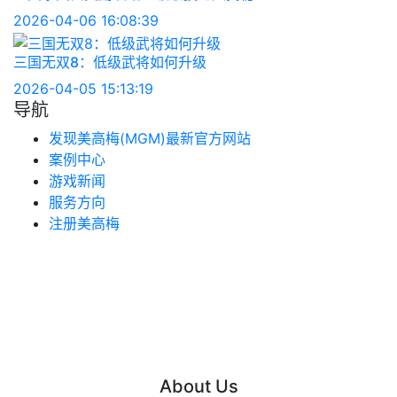
2026-04-06 16:08:39
三国无双8：低级武将如何升级
2026-04-05 15:13:19
导航
发现美高梅(MGM)最新官方网站
案例中心
游戏新闻
服务方向
注册美高梅
About Us