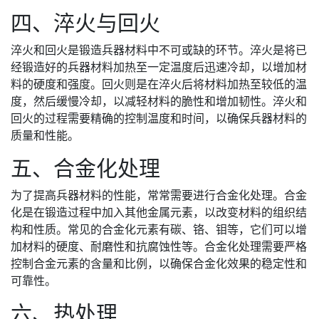
四、淬火与回火
淬火和回火是锻造兵器材料中不可或缺的环节。淬火是将已
经锻造好的兵器材料加热至一定温度后迅速冷却，以增加材
料的硬度和强度。回火则是在淬火后将材料加热至较低的温
度，然后缓慢冷却，以减轻材料的脆性和增加韧性。淬火和
回火的过程需要精确的控制温度和时间，以确保兵器材料的
质量和性能。
五、合金化处理
为了提高兵器材料的性能，常常需要进行合金化处理。合金
化是在锻造过程中加入其他金属元素，以改变材料的组织结
构和性质。常见的合金化元素有碳、铬、钼等，它们可以增
加材料的硬度、耐磨性和抗腐蚀性等。合金化处理需要严格
控制合金元素的含量和比例，以确保合金化效果的稳定性和
可靠性。
六、热处理