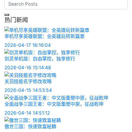
热门新闻
单机尽享英雄联盟：全英雄玩转新篇章
2026-04-17 16:16:04
剑灵单机版：自由掌控，独享修行
2026-04-16 15:14:48
关羽技能名字修改攻略
2026-04-15 14:53:54
全面战争三国王者：中文版重塑中原，征战乾坤
2026-04-14 14:51:12
傲世三国：快速致富秘籍