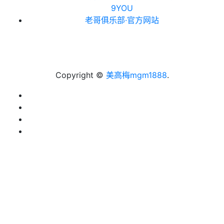
9YOU
老哥俱乐部·官方网站
Copyright ©
美高梅mgm1888
.