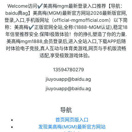
Welcome访问✔美高梅mgm最新登录入口推荐【导航：
baidu典ag】美高梅(MGM)最新官方网站2026最新版官网,
登录,入口,手机版网址（official-mgmofficial.com）以下简
称：美高梅✔正版官网全站,全称:(1888-MGM认证),稳定18
年信誉推荐安全.保障!极致体验！你的挣扎塑造了你的力量.
美高梅mgm1888,会员登录后,进入全站入口,下载APP后随
时体验电子竞技,真人互动与体育类游戏,网页与手机版流畅
适配,享受极致游戏体验。
13594780279
jiuyouapp@baidu.ag
jiuyouapp@baidu.ag
导航
首页网页版入口
发现美高梅(MGM)最新官方网站