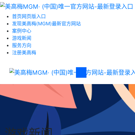
首页网页版入口
发现美高梅(MGM)最新官方网站
案例中心
游戏新闻
服务方向
注册美高梅
游戏新闻